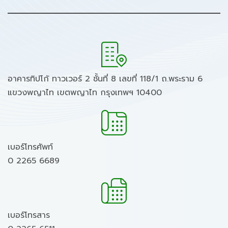
อาคารทิปโก้ ทาวเวอร์ 2 ชั้นที่ 8 เลขที่ 118/1 ถ.พระราม 6
แขวงพญาไท เขตพญาไท กรุงเทพฯ 10400
เบอร์โทรศัพท์
0 2265 6689
เบอร์โทรสาร