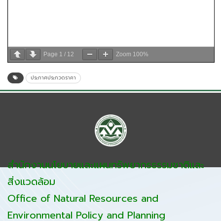
Page
1
/
12
Zoom
100%
ประกาศประกวดราคา
สำนักงานนโยบายและแผนทรัพยากรธรรมชาติและ
สิ่งแวดล้อม
Office of Natural Resources and
Environmental Policy and Planning