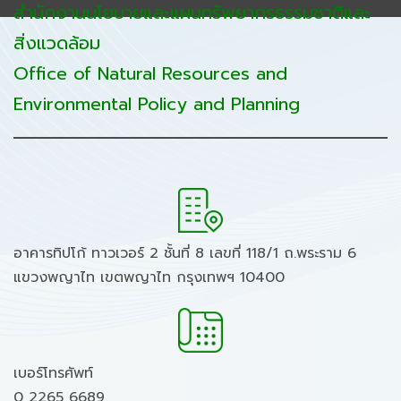
สำนักงานนโยบายและแผนทรัพยากรธรรมชาติและ
สิ่งแวดล้อม
Office of Natural Resources and
Environmental Policy and Planning
อาคารทิปโก้ ทาวเวอร์ 2 ชั้นที่ 8 เลขที่ 118/1 ถ.พระราม 6
แขวงพญาไท เขตพญาไท กรุงเทพฯ 10400
เบอร์โทรศัพท์
0 2265 6689