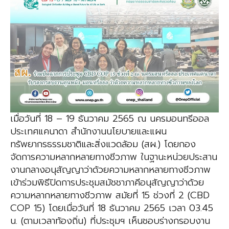
เมื่อวันที่ 18 – 19 ธันวาคม 2565 ณ นครมอนทรีออล
ประเทศแคนาดา สำนักงานนโยบายและแผน
ทรัพยากรธรรมชาติและสิ่งแวดล้อม (สผ.) โดยกอง
จัดการความหลากหลายทางชีวภาพ ในฐานะหน่วยประสาน
งานกลางอนุสัญญาว่าด้วยความหลากหลายทางชีวภาพ
เข้าร่วมพิธีปิดการประชุมสมัชชาภาคีอนุสัญญาว่าด้วย
ความหลากหลายทางชีวภาพ สมัยที่ 15 ช่วงที่ 2 (CBD
COP 15) โดยเมื่อวันที่ 18 ธันวาคม 2565 เวลา 03.45
น. (ตามเวลาท้องถิ่น) ที่ประชุมฯ เห็นชอบร่างกรอบงาน