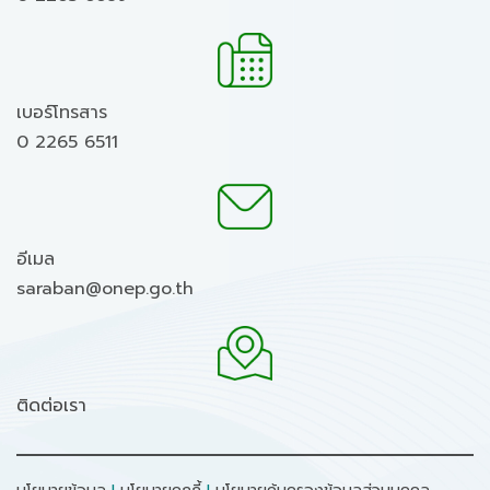
เบอร์โทรสาร
0 2265 6511
อีเมล
saraban@onep.go.th
ติดต่อเรา