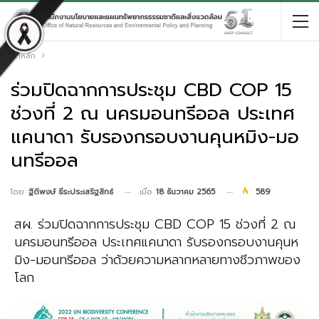
หน้าหลัก
ร่วมปิดฉากการประชุม CBD COP 15
ช่วงที่ 2 ณ นครมอนทรีออล ประเทศ
แคนาดา รับรองกรอบงานคุนหมิง-มอ
นทรีออล
เมื่อ
18 ธันวาคม 2565
589
โดย
ฐิติพงษ์ ธีระประเสริฐสิทธ์
สผ. ร่วมปิดฉากการประชุม CBD COP 15 ช่วงที่ 2 ณ
นครมอนทรีออล ประเทศแคนาดา รับรองกรอบงานคุนห
มิง-มอนทรีออล ว่าด้วยความหลากหลายทางชีวภาพของ
โลก