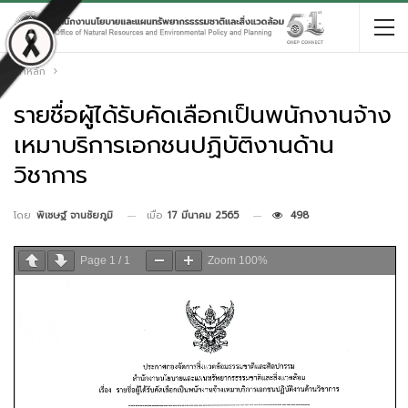
หน้าหลัก
รายชื่อผู้ได้รับคัดเลือกเป็นพนักงานจ้าง
เหมาบริการเอกชนปฏิบัติงานด้าน
วิชาการ
เมื่อ
17 มีนาคม 2565
498
โดย
พิเชษฐ์ จานชัยภูมิ
Page
1
/
1
Zoom
100%