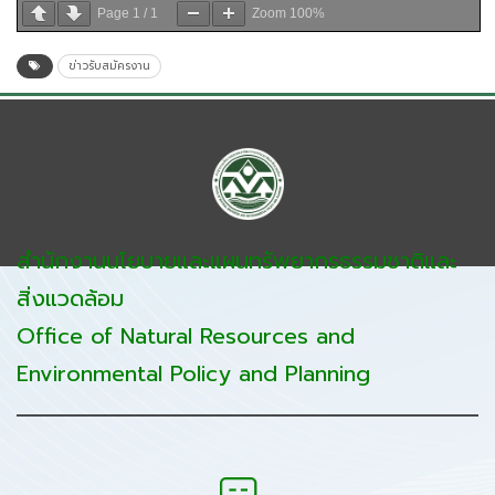
Page
1
/
1
Zoom
100%
ข่าวรับสมัครงาน
สำนักงานนโยบายและแผนทรัพยากรธรรมชาติและ
สิ่งแวดล้อม
Office of Natural Resources and
Environmental Policy and Planning