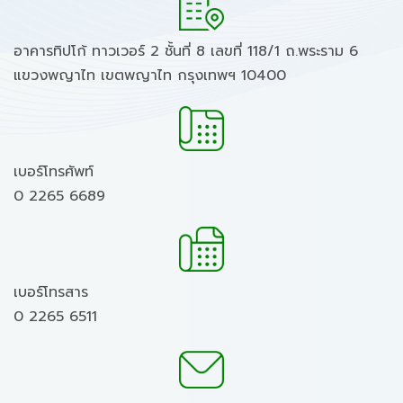
อาคารทิปโก้ ทาวเวอร์ 2 ชั้นที่ 8 เลขที่ 118/1 ถ.พระราม 6
แขวงพญาไท เขตพญาไท กรุงเทพฯ 10400
เบอร์โทรศัพท์
0 2265 6689
เบอร์โทรสาร
0 2265 6511