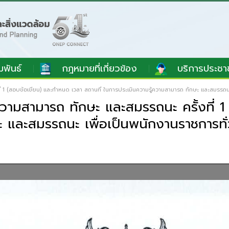
มพันธ์
กฎหมายที่เกี่ยวข้อง
บริการประชา
้งที่ 1 (สอบข้อเขียน) และกำหนด เวลา สถานที่ ในการประเมินความรู้ความสามารถ ทักษะ และสมรรถน
มรู้ความสามารถ ทักษะ และสมรรถนะ ครั้งที่
 และสมรรถนะ เพื่อเป็นพนักงานราชการทั