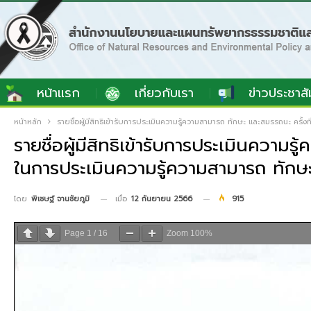
หน้าแรก
เกี่ยวกับเรา
ข่าวประชาสั
หน้าหลัก
รายชื่อผู้มีสิทธิเข้ารับการประเมินความรู้ความสามารถ ทักษะ และสมรรถนะ ครั
รายชื่อผู้มีสิทธิเข้ารับการประเมินควา
ในการประเมินความรู้ความสามารถ ทักษะ
เมื่อ
12 กันยายน 2566
915
โดย
พิเชษฐ์ จานชัยภูมิ
Page
1
/
16
Zoom
100%