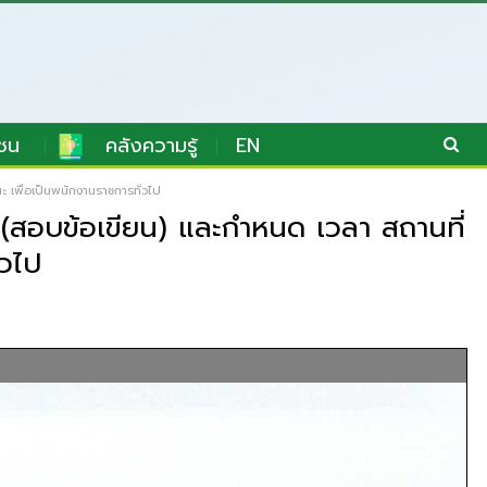
ชน
คลังความรู้
EN
ะ เพื่อเป็นพนักงานราชการทั่วไป
 1 (สอบข้อเขียน) และกำหนด เวลา สถานที่
่วไป