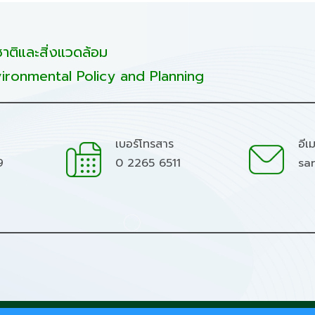
ติและสิ่งแวดล้อม
ironmental Policy and Planning
เบอร์โทรสาร
อีเ
9
0 2265 6511
sa
มชาติและสิ่งแวดล้อม.