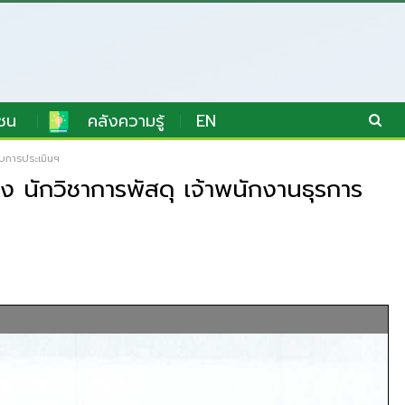
ชน
คลังความรู้
EN
รับการประเมินฯ
ง นักวิชาการพัสดุ เจ้าพนักงานธุรการ