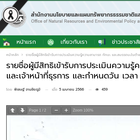
หน้าแรก
เกี่ยวกับเรา
ข่าวประชาสั
หน้าหลัก
รายชื่อผู้มีสิทธิเข้ารับการประเมินความรู้ความสามารถ ทักษะ และสมรรถนะในตำแห
รายชื่อผู้มีสิทธิเข้ารับการประเมินควา
และเจ้าหน้าที่ธุรการ และกำหนดวัน เวลา
เมื่อ
5 เมษายน 2566
459
โดย
พิเชษฐ์ จานชัยภูมิ
Page
1
/
2
Zoom
100%