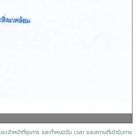
ะเจ้าหน้าที่ธุรการ และกำหนดวัน เวลา และสถานที่เข้ารับการ