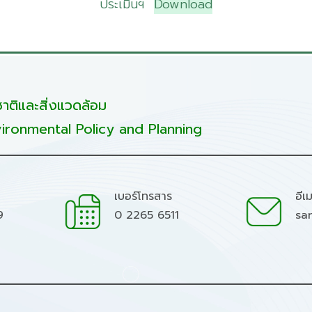
ประเมินฯ
Download
ติและสิ่งแวดล้อม
ironmental Policy and Planning
เบอร์โทรสาร
อีเ
9
0 2265 6511
sa