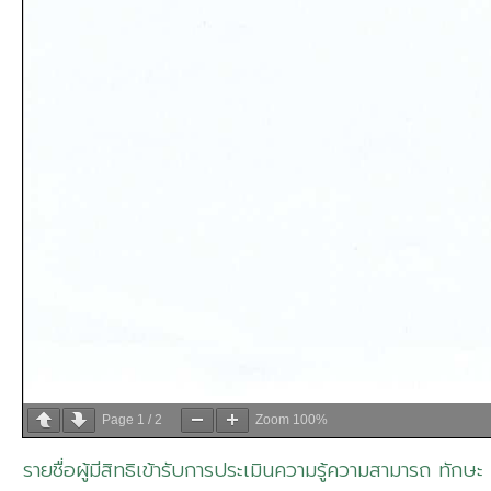
Page
1
/
2
Zoom
100%
รายชื่อผู้มีสิทธิเข้ารับการประเมินความรู้ความสามารถ ทัก