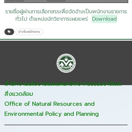
รายชื่อผู้ผ่านการเลือกสรรเพื่อจัดจ้างเป็นพนักงานราชการ
ทั่วไป ตำแหน่งนักวิชาการเผยแพร่
Download
ข่าวรับสมัครงาน
สำนักงานนโยบายและแผนทรัพยากรธรรมชาติและ
สิ่งแวดล้อม
Office of Natural Resources and
Environmental Policy and Planning