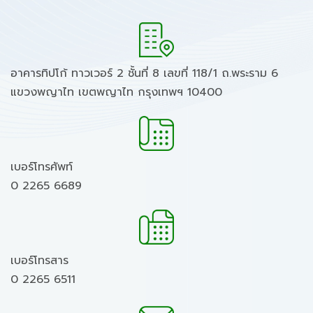
อาคารทิปโก้ ทาวเวอร์ 2 ชั้นที่ 8 เลขที่ 118/1 ถ.พระราม 6
แขวงพญาไท เขตพญาไท กรุงเทพฯ 10400
เบอร์โทรศัพท์
0 2265 6689
เบอร์โทรสาร
0 2265 6511