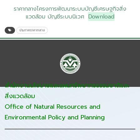
ราคากลางโครงการพัฒนาระบบบัญชีเศรษฐกิจสิ่ง
แวดล้อม บัญชีระบบนิเวศ
Download
ประกาศราคากลาง
สำนักงานนโยบายและแผนทรัพยากรธรรมชาติและ
สิ่งแวดล้อม
Office of Natural Resources and
Environmental Policy and Planning