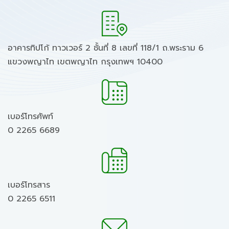
อาคารทิปโก้ ทาวเวอร์ 2 ชั้นที่ 8 เลขที่ 118/1 ถ.พระราม 6
แขวงพญาไท เขตพญาไท กรุงเทพฯ 10400
เบอร์โทรศัพท์
0 2265 6689
เบอร์โทรสาร
0 2265 6511