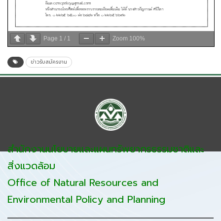
Page
1
/
1
Zoom
100%
ข่าวรับสมัครงาน
สำนักงานนโยบายและแผนทรัพยากรธรรมชาติและ
สิ่งแวดล้อม
Office of Natural Resources and
Environmental Policy and Planning