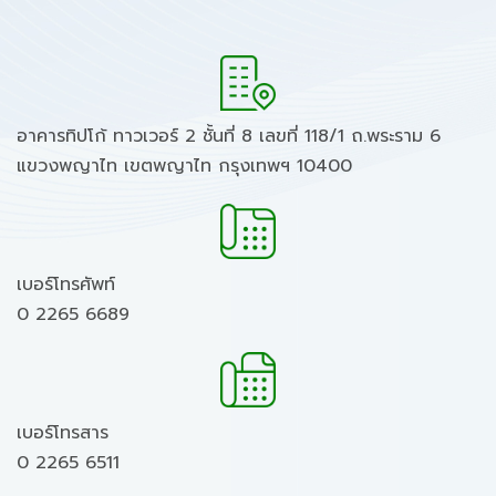
อาคารทิปโก้ ทาวเวอร์ 2 ชั้นที่ 8 เลขที่ 118/1 ถ.พระราม 6
แขวงพญาไท เขตพญาไท กรุงเทพฯ 10400
เบอร์โทรศัพท์
0 2265 6689
เบอร์โทรสาร
0 2265 6511