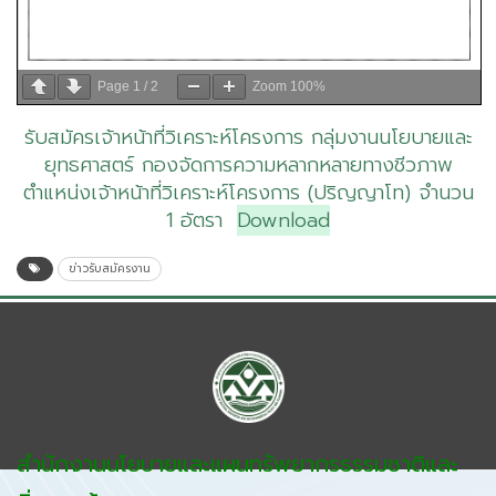
Page
1
/
2
Zoom
100%
รับสมัครเจ้าหน้าที่วิเคราะห์โครงการ กลุ่มงานนโยบายและ
ยุทธศาสตร์ กองจัดการความหลากหลายทางชีวภาพ
ตำแหน่งเจ้าหน้าที่วิเคราะห์โครงการ (ปริญญาโท) จำนวน
1 อัตรา
Download
ข่าวรับสมัครงาน
สำนักงานนโยบายและแผนทรัพยากรธรรมชาติและ