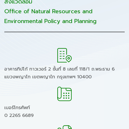
สิ่งแวดล้อม
Office of Natural Resources and
Environmental Policy and Planning
อาคารทิปโก้ ทาวเวอร์ 2 ชั้นที่ 8 เลขที่ 118/1 ถ.พระราม 6
แขวงพญาไท เขตพญาไท กรุงเทพฯ 10400
เบอร์โทรศัพท์
0 2265 6689