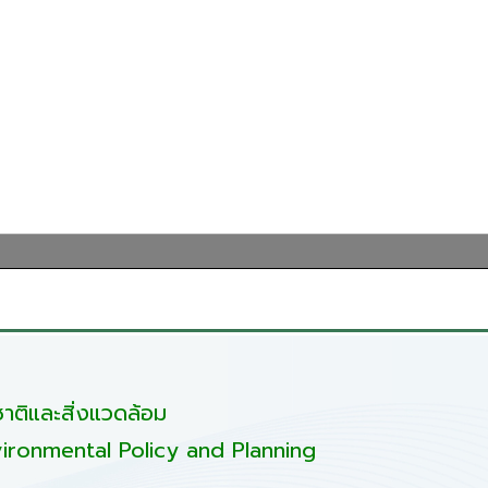
ติและสิ่งแวดล้อม
ironmental Policy and Planning