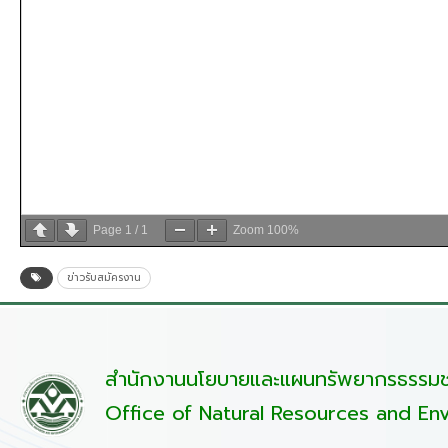
Page
1
/
1
Zoom
100%
ข่าวรับสมัครงาน
สำนักงานนโยบายและแผนทรัพยากรธรรมชา
Office of Natural Resources and Env