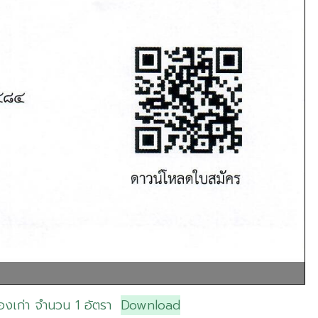
องเก่า จำนวน 1 อัตรา
Download