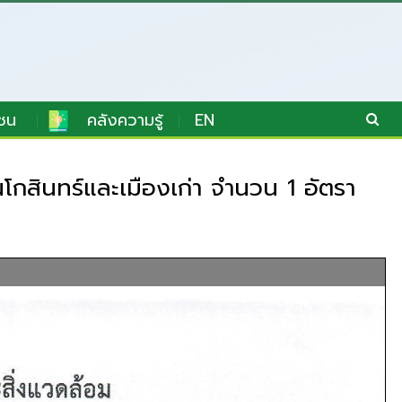
ชน
คลังความรู้
EN
กสินทร์และเมืองเก่า จำนวน 1 อัตรา