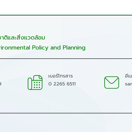
ติและสิ่งแวดล้อม
ironmental Policy and Planning
เบอร์โทรสาร
อีเ
9
0 2265 6511
sa