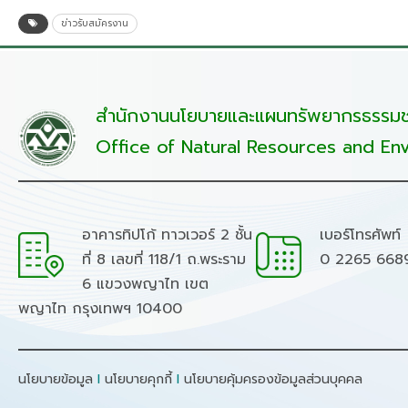
ข่าวรับสมัครงาน
สำนักงานนโยบายและแผนทรัพยากรธรรมชา
Office of Natural Resources and Env
อาคารทิปโก้ ทาวเวอร์ 2 ชั้น
เบอร์โทรศัพท์
ที่ 8 เลขที่ 118/1 ถ.พระราม
0 2265 668
6 แขวงพญาไท เขต
พญาไท กรุงเทพฯ 10400
นโยบายข้อมูล
I
นโยบายคุกกี้
I
นโยบายคุ้มครองข้อมูลส่วนบุคคล