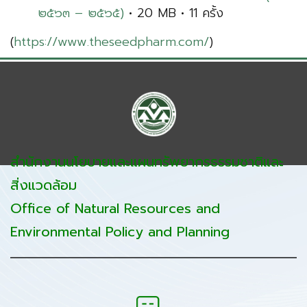
๒๕๖๓ – ๒๕๖๕)
• 20 MB • 11 ครั้ง
(
https://www.theseedpharm.com/
)
สำนักงานนโยบายและแผนทรัพยากรธรรมชาติและ
สิ่งแวดล้อม
Office of Natural Resources and
Environmental Policy and Planning