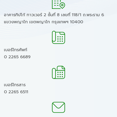
อาคารทิปโก้ ทาวเวอร์ 2 ชั้นที่ 8 เลขที่ 118/1 ถ.พระราม 6
แขวงพญาไท เขตพญาไท กรุงเทพฯ 10400
เบอร์โทรศัพท์
0 2265 6689
เบอร์โทรสาร
0 2265 6511