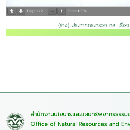
Page
1
/
2
Zoom
100%
(ร่าง) ประกาศกระทรวง ทส. เรื่อง
สำนักงานนโยบายและแผนทรัพยากรธรรมชา
Office of Natural Resources and Env