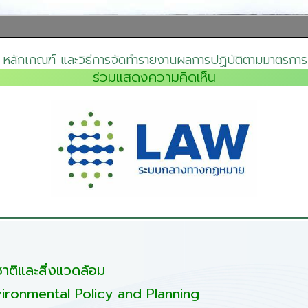
 หลักเกณฑ์ และวิธีการจัดทำรายงานผลการปฏิบัติตามมาตรการที่
ร่วมแสดงความคิดเห็น
ติและสิ่งแวดล้อม
ironmental Policy and Planning