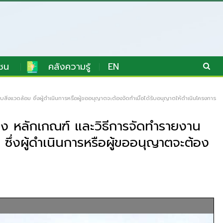
ชน
คลังความรู้
EN
งแวดล้อม ซึ่งผู้ดำเนินการหรือผู้ขออนุญาตจะต้องจัดทำเมื่อได้รับอนุญาตให้ดำเนินโครงการ
อง หลักเกณฑ์ และวิธีการจัดทำรายงาน
่งผู้ดำเนินการหรือผู้ขออนุญาตจะต้อง