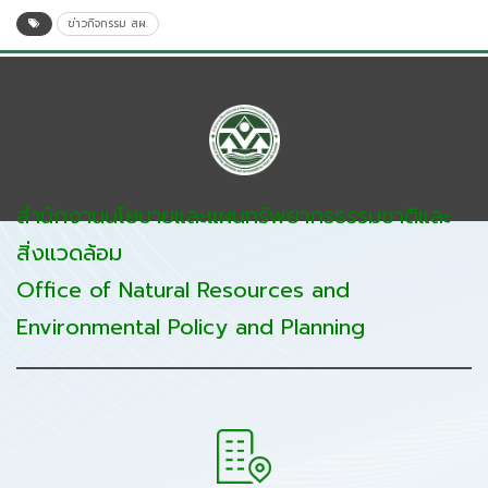
ข่าวกิจกรรม สผ.
สำนักงานนโยบายและแผนทรัพยากรธรรมชาติและ
สิ่งแวดล้อม
Office of Natural Resources and
Environmental Policy and Planning