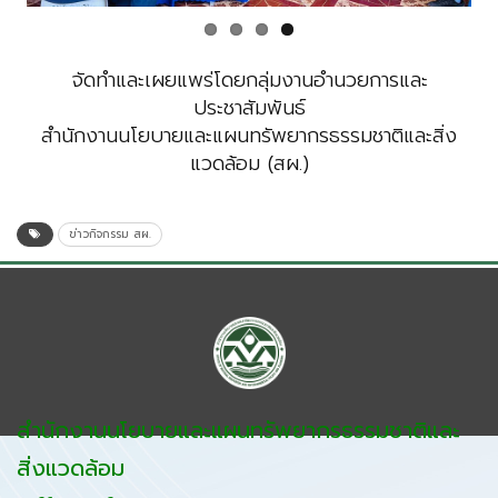
จัดทำและเผยแพร่โดยกลุ่มงานอำนวยการและ
ประชาสัมพันธ์
สำนักงานนโยบายและแผนทรัพยากรธรรมชาติและสิ่ง
แวดล้อม (สผ.)
ข่าวกิจกรรม สผ.
สำนักงานนโยบายและแผนทรัพยากรธรรมชาติและ
สิ่งแวดล้อม