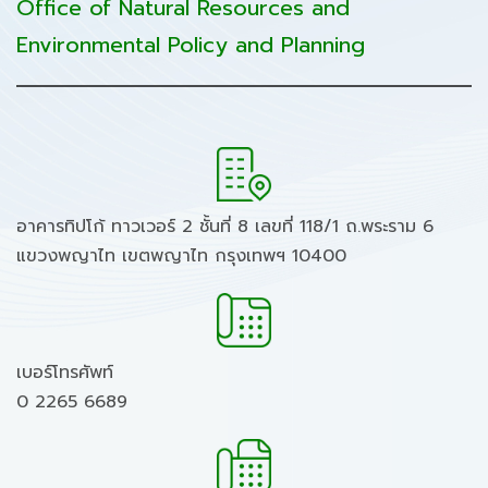
Office of Natural Resources and
Environmental Policy and Planning
อาคารทิปโก้ ทาวเวอร์ 2 ชั้นที่ 8 เลขที่ 118/1 ถ.พระราม 6
แขวงพญาไท เขตพญาไท กรุงเทพฯ 10400
เบอร์โทรศัพท์
0 2265 6689