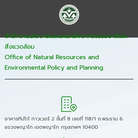
สำนักงานนโยบายและแผนทรัพยากรธรรมชาติและ
สิ่งแวดล้อม
Office of Natural Resources and
Environmental Policy and Planning
อาคารทิปโก้ ทาวเวอร์ 2 ชั้นที่ 8 เลขที่ 118/1 ถ.พระราม 6
แขวงพญาไท เขตพญาไท กรุงเทพฯ 10400