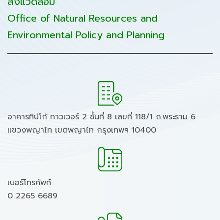
สิ่งแวดล้อม
Office of Natural Resources and
Environmental Policy and Planning
อาคารทิปโก้ ทาวเวอร์ 2 ชั้นที่ 8 เลขที่ 118/1 ถ.พระราม 6
แขวงพญาไท เขตพญาไท กรุงเทพฯ 10400
เบอร์โทรศัพท์
0 2265 6689