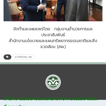
จัดทำและเผยแพร่โดย : กลุ่มงานอำนวยการและ
ประชาสัมพันธ์
สำนักงานนโยบายและแผนทรัพยากรธรรมชาติและสิ่ง
แวดล้อม (สผ.)
ข่าวกิจกรรม สผ.
สำนักงานนโยบายและแผนทรัพยากรธรรมชาติและ