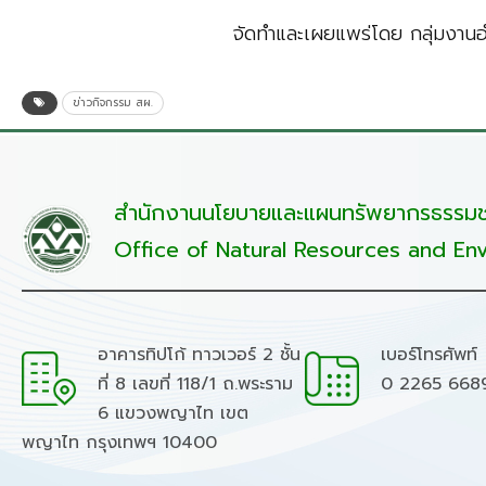
จัดทำและเผยแพร่โดย กลุ่มงาน
ข่าวกิจกรรม สผ.
สำนักงานนโยบายและแผนทรัพยากรธรรมชา
Office of Natural Resources and Env
อาคารทิปโก้ ทาวเวอร์ 2 ชั้น
เบอร์โทรศัพท์
ที่ 8 เลขที่ 118/1 ถ.พระราม
0 2265 668
6 แขวงพญาไท เขต
พญาไท กรุงเทพฯ 10400