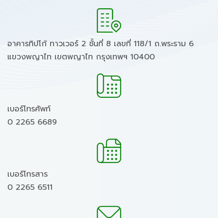
อาคารทิปโก้ ทาวเวอร์ 2 ชั้นที่ 8 เลขที่ 118/1 ถ.พระราม 6
แขวงพญาไท เขตพญาไท กรุงเทพฯ 10400
เบอร์โทรศัพท์
0 2265 6689
เบอร์โทรสาร
0 2265 6511