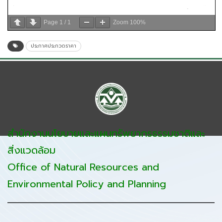
Page
1
/
1
Zoom
100%
ประกาศประกวดราคา
สำนักงานนโยบายและแผนทรัพยากรธรรมชาติและ
สิ่งแวดล้อม
Office of Natural Resources and
Environmental Policy and Planning