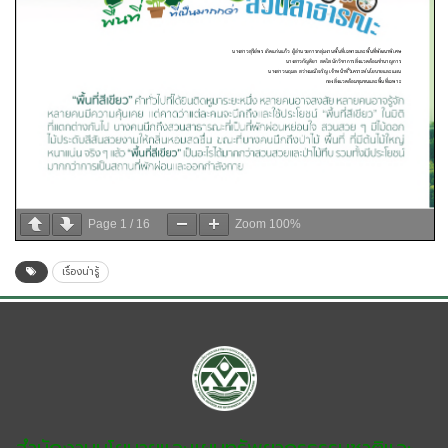
Page
1
/
16
Zoom
100%
เรื่องน่ารู้
สำนักงานนโยบายและแผนทรัพยากรธรรมชาติและ