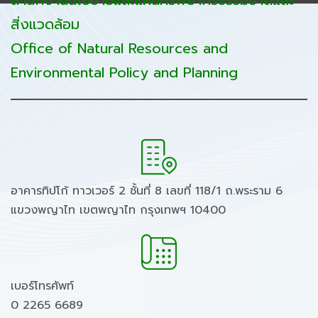
สิ่งแวดล้อม
Office of Natural Resources and
Environmental Policy and Planning
อาคารทิปโก้ ทาวเวอร์ 2 ชั้นที่ 8 เลขที่ 118/1 ถ.พระราม 6
แขวงพญาไท เขตพญาไท กรุงเทพฯ 10400
เบอร์โทรศัพท์
0 2265 6689