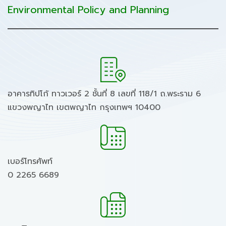
Environmental Policy and Planning
อาคารทิปโก้ ทาวเวอร์ 2 ชั้นที่ 8 เลขที่ 118/1 ถ.พระราม 6
แขวงพญาไท เขตพญาไท กรุงเทพฯ 10400
เบอร์โทรศัพท์
0 2265 6689