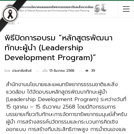
หน้าหลัก
พิธีปิดการอบรม “หลักสูตรพัฒนา
ทักษะผู้นำ (Leadership
Development Program)”
เมื่อ
15 ธันวาคม 2568
39
โดย
ประชาสัมพันธ์
สำนักงานนโยบายและแผนทรัพยากรธรรมชาติและสิ่ง
แวดล้อม ได้จัดอบรมหลักสูตรพัฒนาทักษะผู้นำ
(Leadership Development Program) ระหว่างวันที่
15 ตุลาคม – 15 ธันวาคม 2568 โดยมีกิจกรรม
การ
บรรยายเกี่ยวกับทักษะการจัดการทรัพยากรมนุษย์สำหรับ
ผู้นำ การสร้างสรรค์นวัตกรรมและกระบวนการคิด
เชิง
ออกแบบ การสร้างทีมประสิทธิภาพสูง การนำตนเองและ