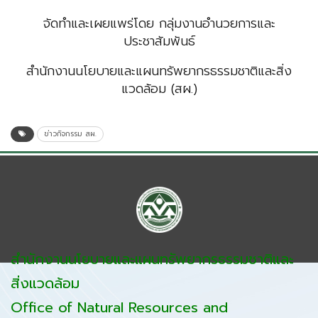
จัดทำและเผยแพร่โดย
กลุ่มงานอำนวยการและ
ประชาสัมพันธ์
สำนักงานนโยบายและแผนทรัพยากรธรรมชาติและสิ่ง
แวดล้อม (สผ.)
ข่าวกิจกรรม สผ.
สำนักงานนโยบายและแผนทรัพยากรธรรมชาติและ
สิ่งแวดล้อม
Office of Natural Resources and