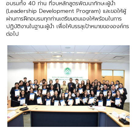
อบรมทั้ง 40 ท่าน ที่จบหลักสูตรพัฒนาทักษะผู้นำ
(Leadership Development
Program) และขอให้ผู้
ผ่านการฝึกอบรมทุกท่านเตรียมตนเองให้พร้อมในการ
ปฏิบัติงานในฐานะผู้นำ
เพื่อให้บรรลุเป้าหมายขององค์กร
ต่อไป