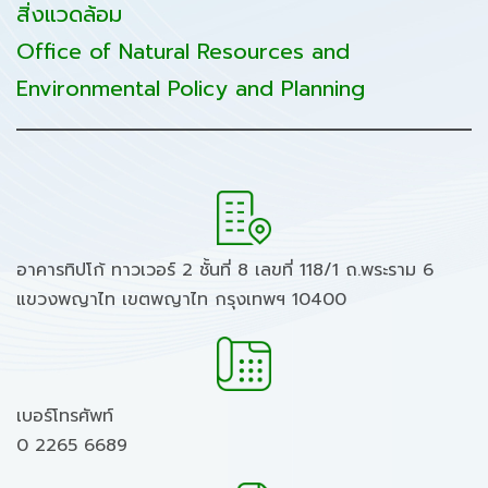
สิ่งแวดล้อม
Office of Natural Resources and
Environmental Policy and Planning
อาคารทิปโก้ ทาวเวอร์ 2 ชั้นที่ 8 เลขที่ 118/1 ถ.พระราม 6
แขวงพญาไท เขตพญาไท กรุงเทพฯ 10400
เบอร์โทรศัพท์
0 2265 6689