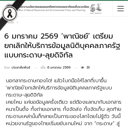
หน้าหลัก
6 มกราคม 2569 ‘พาณิชย์’ เตรียม
ยกเลิกให้บริการข้อมูลนิติบุคคลภาครัฐ
แบบกระดาษ-ลุยดิจิทัล
เมื่อ
6 มกราคม 2569
33
โดย
ประชาสัมพันธ์
บอกลากระดาษกองโต! แล้วโบกมือให้โลกที่เบาขึ้น
‘พาณิชย์’ยกเลิกให้บริการข้อมูลนิติบุคคลภาครัฐแบบ
กระดาษ-ลุยดิจิทัล
เคยไหม แค่ขอข้อมูลครั้งเดียว แต่ต้องแลกมากับเอกสาร
หนาเป็นตั้ง ทั้งถ่ายเอกสาร ทั้งจัดส่ง ทั้งจัดเก็บ สุดท้าย
กระดาษเหล่านั้นก็กลายเป็นภาระของโลกโดยไม่รู้ตัว วันนี้
หน่วยงานรัฐของไทยเริ่มขยับเกมใหม่ จาก “กระดาษ” สู่