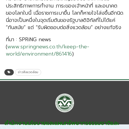
ประสิทธิภาพการทำงาน ภาระของเจ้าหน้าที่ และอนาคต
ของโลกใบนี้ เมื่อราชการเบาขึ้น โลกก็หายใจโล่งขึ้นอีกนิด
นี่อาจเป็นหนึ่งในจุดเริ่มต้นของรัฐบาลดิจิทัลที่ไม่ได้แค่
“ทันสมัย” แต่ “รับผิดชอบต่อสิ่งแวดล้อม” อย่างแท้จริง
ที่มา : SPRiNG news
(
www.springnews.co.th/keep-the-
world/environment/861416
)
ข่าวสิ่งแวดล้อม
สำนักงานนโยบายและแผนทรัพยากรธรรมชาติและ