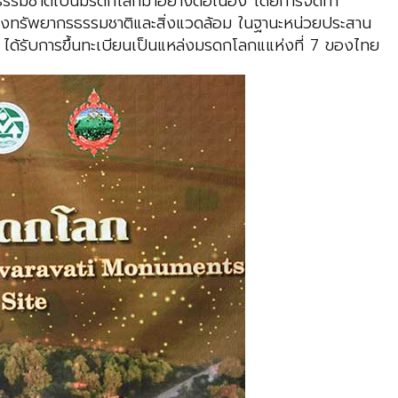
รมชาติเป็นมรดกโลกมาอย่างต่อเนื่อง โดยการจัดทำ
วงทรัพยากรธรรมชาติและสิ่งแวดล้อม ในฐานะหน่วยประสาน
้รับการขึ้นทะเบียนเป็นแหล่งมรดกโลกแแห่งที่ 7 ของไทย