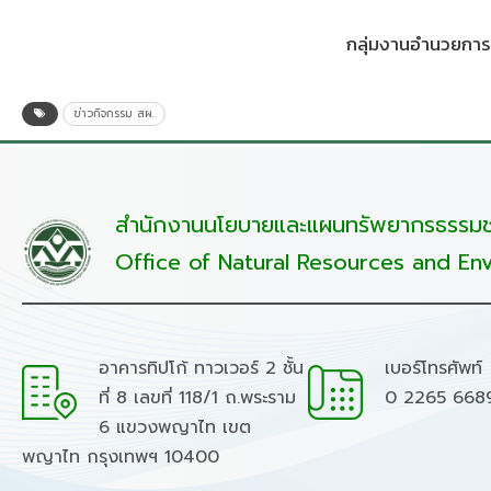
กลุ่มงานอำนวยการ
ข่าวกิจกรรม สผ.
สำนักงานนโยบายและแผนทรัพยากรธรรมชา
Office of Natural Resources and Env
อาคารทิปโก้ ทาวเวอร์ 2 ชั้น
เบอร์โทรศัพท์
ที่ 8 เลขที่ 118/1 ถ.พระราม
0 2265 668
6 แขวงพญาไท เขต
พญาไท กรุงเทพฯ 10400