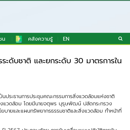
ชน
คลังความรู้
EN
รระดับชาติ และยกระดับ 30 มาตรการใน
ป็นประธานการประชุมคณะกรรมการสิ่งแวดล้อมแห่งชาติ
สิ่งแวดล้อม โดยมีนายจตุพร บุรุษพัฒน์ ปลัดกระทรวง
นโยบายและแผนทรัพยากรธรรมชาติและสิ่งแวดล้อม ทำหน้าที่