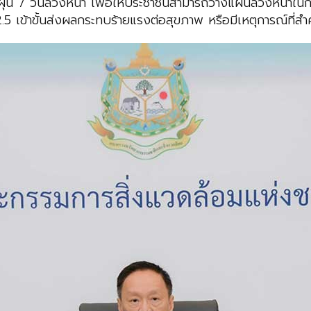
 วันล่วงหน้า เพื่อให้ประชาชนสามารถวางแผนล่วงหน้าในการปฏ
.5 เข้าขั้นส่งผลกระทบร้ายแรงต่อสุขภาพ หรือมีเหตุการณ์ที่