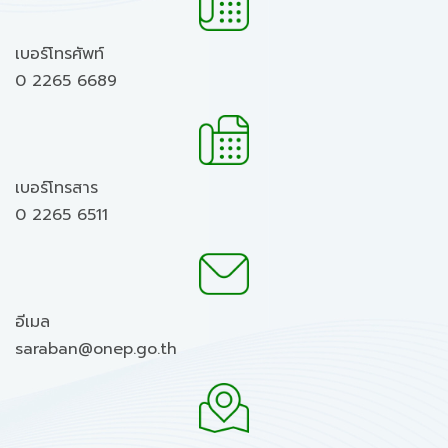
เบอร์โทรศัพท์
0 2265 6689
เบอร์โทรสาร
0 2265 6511
อีเมล
saraban@onep.go.th