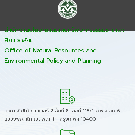
สำนักงานนโยบายและแผนทรัพยากรธรรมชาติและ
สิ่งแวดล้อม
Office of Natural Resources and
Environmental Policy and Planning
อาคารทิปโก้ ทาวเวอร์ 2 ชั้นที่ 8 เลขที่ 118/1 ถ.พระราม 6
แขวงพญาไท เขตพญาไท กรุงเทพฯ 10400