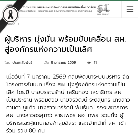
หน้าหลัก
ผู้บริหาร มุ่งมั่น พร้อมขับเคลื่อน สผ.
สู่องค์กรแห่งความเป็นเลิศ
เมื่อ
8 มกราคม 2569
71
โดย
ประชาสัมพันธ์
เมื่อวันที่ 7 มกราคม 2569 กลุ่มพัฒนาระบบบริหาร จัด
โครงการสัมมนา เรื่อง สผ. มุ่งสู่องค์กรแห่งความเป็น
เลิศ โดยมี นายบรรณรักษ์ เสริมทอง เลขาธิการ สผ.
เป็นประธาน พร้อมด้วย นายจิรวัฒน์ ระติสุนทร นางสาว
กานดา ชูแก้ว นางสาวนารีรัตน์ พันธุ์มณี รองเลขาธิการ
สผ. นางสาวอรสุภาว์ สายเพชร ผอ. กพร. รวมทั้ง ผู้
บริหารและผู้แทนกอง/กลุ่มอิสระ และเจ้าหน้าที่ สผ. เข้า
ร่วม รวม 80 คน