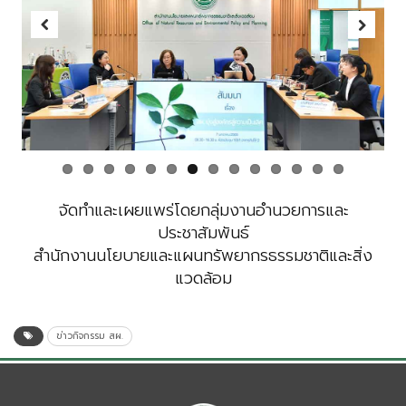
Previous
Next
จัดทำและเผยแพร่โดยกลุ่มงานอำนวยการและ
ประชาสัมพันธ์
สำนักงานนโยบายและแผนทรัพยากรธรรมชาติและสิ่ง
แวดล้อม
ข่าวกิจกรรม สผ.