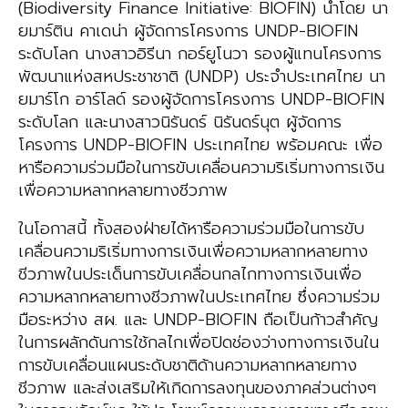
(Biodiversity Finance Initiative: BIOFIN) นำโดย นา
ยมาร์ติน คาเดน่า ผู้จัดการโครงการ UNDP-BIOFIN
ระดับโลก นางสาวอิรีนา กอร์ยูโนวา รองผู้แทนโครงการ
พัฒนาแห่งสหประชาชาติ (UNDP) ประจำประเทศไทย นา
ยมาร์โก อาร์โลด์ รองผู้จัดการโครงการ UNDP-BIOFIN
ระดับโลก และนางสาวนิรันดร์ นิรันดร์นุต ผู้จัดการ
โครงการ UNDP-BIOFIN ประเทศไทย พร้อมคณะ เพื่อ
หารือความร่วมมือในการขับเคลื่อนความริเริ่มทางการเงิน
เพื่อความหลากหลายทางชีวภาพ
ในโอกาสนี้ ทั้งสองฝ่ายได้หารือความร่วมมือในการขับ
เคลื่อนความริเริ่มทางการเงินเพื่อความหลากหลายทาง
ชีวภาพในประเด็นการขับเคลื่อนกลไกทางการเงินเพื่อ
ความหลากหลายทางชีวภาพในประเทศไทย ซึ่งความร่วม
มือระหว่าง สผ. และ UNDP-BIOFIN ถือเป็นก้าวสำคัญ
ในการผลักดันการใช้กลไกเพื่อปิดช่องว่างทางการเงินใน
การขับเคลื่อนแผนระดับชาติด้านความหลากหลายทาง
ชีวภาพ และส่งเสริมให้เกิดการลงทุนของภาคส่วนต่างๆ