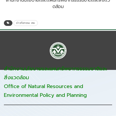
ดล้อม
ข่าวกิจกรรม สผ.
สำนักงานนโยบายและแผนทรัพยากรธรรมชาติและ
สิ่งแวดล้อม
Office of Natural Resources and
Environmental Policy and Planning