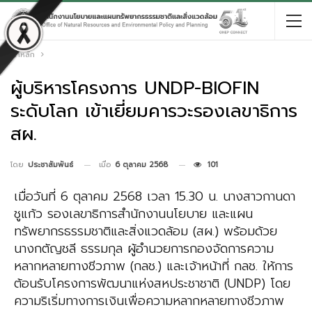
หน้าหลัก
ผู้บริหารโครงการ UNDP-BIOFIN
ระดับโลก เข้าเยี่ยมคารวะรองเลขาธิการ
สผ.
เมื่อ
6 ตุลาคม 2568
101
โดย
ประชาสัมพันธ์
เมื่อวันที่ 6 ตุลาคม 2568 เวลา 15.30 น. นางสาวกานดา
ชูแก้ว รองเลขาธิการสำนักงานนโยบาย และแผน
ทรัพยากรธรรมชาติและสิ่งแวดล้อม (สผ.) พร้อมด้วย
นางกตัญชลี ธรรมกุล ผู้อำนวยการกองจัดการความ
หลากหลายทางชีวภาพ (กลช.) และเจ้าหน้าที่ กลช. ให้การ
ต้อนรับโครงการพัฒนาแห่งสหประชาชาติ (UNDP) โดย
ความริเริ่มทางการเงินเพื่อความหลากหลายทางชีวภาพ