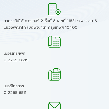
อาคารทิปโก้ ทาวเวอร์ 2 ชั้นที่ 8 เลขที่ 118/1 ถ.พระราม 6
แขวงพญาไท เขตพญาไท กรุงเทพฯ 10400
เบอร์โทรศัพท์
0 2265 6689
เบอร์โทรสาร
0 2265 6511