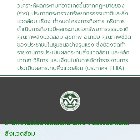
วิเคราะห์ผลกระทบที่อาจเกิดขึ้นจากกฎหมายของ
(ร่าง) ประกาศกระทรวงทรัพยากรธรรมชาติและสิ่ง
แวดล้อม เรื่อง กำหนดโครงการกิจการ หรือการ
ดำเนินการที่อาจมีผลกระทบต่อทรัพยากรธรรมชาติ
คุณภาพสิ่งแวดล้อม สุขภาพ อนามัย คุณภาพชีวิต
ของประชาชนในชุมชนอย่างรุนแรง ซึ่งต้องจัดทำ
รายงานการประเมินผลกระทบสิ่งแวดล้อม และหลัก
เกณฑ์ วิธีการ และเงื่อนไขในการจัดทำรายงานการ
ประเมินผลกระทบสิ่งแวดล้อม (ประกาศฯ EHIA)
สำนักงานนโยบายและแผนทรัพยากรธรรมชาติและ
สิ่งแวดล้อม