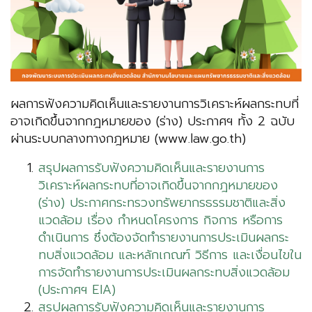
ผลการฟังความคิดเห็นและรายงานการวิเคราะห์ผลกระทบที่
อาจเกิดขึ้นจากกฎหมายของ (ร่าง) ประกาศฯ ทั้ง 2 ฉบับ
ผ่านระบบกลางทางกฎหมาย (www.law.go.th)
สรุปผลการรับฟังความคิดเห็นและรายงานการ
วิเคราะห์ผลกระทบที่อาจเกิดขึ้นจากกฎหมายของ
(ร่าง) ประกาศกระทรวงทรัพยากรธรรมชาติและสิ่ง
แวดล้อม เรื่อง กำหนดโครงการ กิจการ หรือการ
ดำเนินการ ซึ่งต้องจัดทำรายงานการประเมินผลกระ
ทบสิ่งแวดล้อม และหลักเกณฑ์ วิธีการ และเงื่อนไขใน
การจัดทำรายงานการประเมินผลกระทบสิ่งแวดล้อม
(ประกาศฯ EIA)
สรุปผลการรับฟังความคิดเห็นและรายงานการ