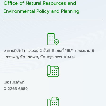
Office of Natural Resources and
Environmental Policy and Planning
อาคารทิปโก้ ทาวเวอร์ 2 ชั้นที่ 8 เลขที่ 118/1 ถ.พระราม 6
แขวงพญาไท เขตพญาไท กรุงเทพฯ 10400
เบอร์โทรศัพท์
0 2265 6689