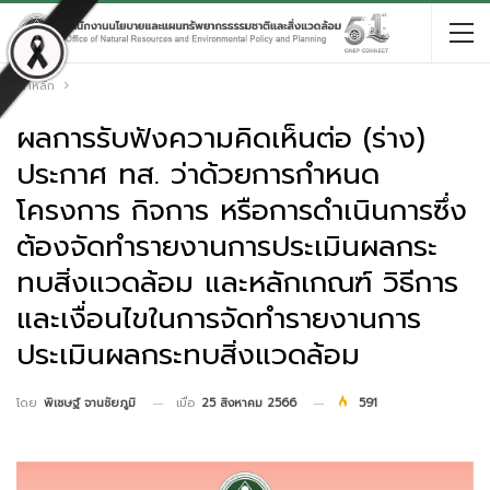
หน้าหลัก
ผลการรับฟังความคิดเห็นต่อ (ร่าง)
ประกาศ ทส. ว่าด้วยการกำหนด
โครงการ กิจการ หรือการดำเนินการซึ่ง
ต้องจัดทำรายงานการประเมินผลกระ
ทบสิ่งแวดล้อม และหลักเกณฑ์ วิธีการ
และเงื่อนไขในการจัดทำรายงานการ
ประเมินผลกระทบสิ่งแวดล้อม
เมื่อ
25 สิงหาคม 2566
591
โดย
พิเชษฐ์ จานชัยภูมิ