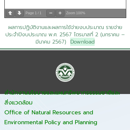
Page
1
/
1
Zoom
100%
ผลการปฏิบัติงานและผลการใช้จ่ายงบประมาณ รายจ่าย
ประจำปีงบประมาณ พ.ศ. 2567 ไตรมาสที่ 2 (มกราคม –
มีนาคม 2567)
Download
สำนักงานนโยบายและแผนทรัพยากรธรรมชาติและ
สิ่งแวดล้อม
Office of Natural Resources and
Environmental Policy and Planning