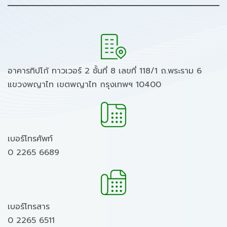
อาคารทิปโก้ ทาวเวอร์ 2 ชั้นที่ 8 เลขที่ 118/1 ถ.พระราม 6
แขวงพญาไท เขตพญาไท กรุงเทพฯ 10400
เบอร์โทรศัพท์
0 2265 6689
เบอร์โทรสาร
0 2265 6511