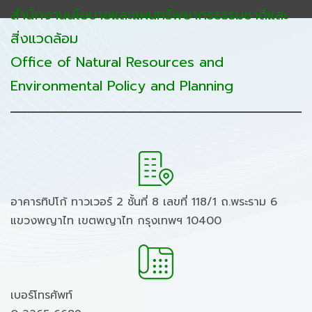
สำนักงานนโยบายและแผนทรัพยากรธรรมชาติและ
สิ่งแวดล้อม
Office of Natural Resources and
Environmental Policy and Planning
อาคารทิปโก้ ทาวเวอร์ 2 ชั้นที่ 8 เลขที่ 118/1 ถ.พระราม 6
แขวงพญาไท เขตพญาไท กรุงเทพฯ 10400
เบอร์โทรศัพท์