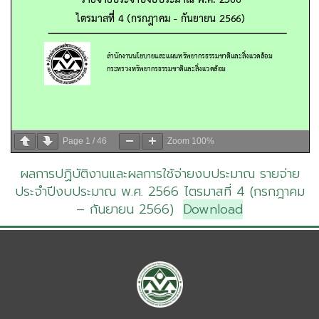
Page
1
/
46
Zoom
100%
ผลการปฏิบัติงานและผลการใช้จ่ายงบประมาณ รายจ่าย
ประจำปีงบประมาณ พ.ศ. 2566 ไตรมาสที่ 4 (กรกฎาคม
– กันยายน 2566)
Download