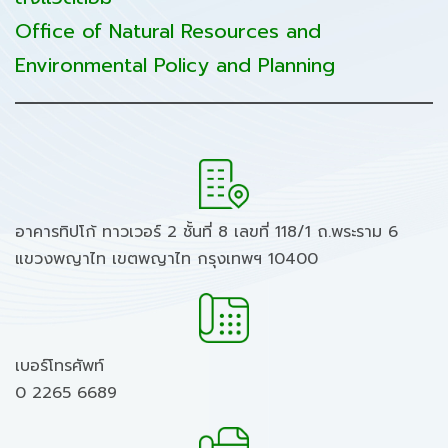
Office of Natural Resources and
Environmental Policy and Planning
อาคารทิปโก้ ทาวเวอร์ 2 ชั้นที่ 8 เลขที่ 118/1 ถ.พระราม 6
แขวงพญาไท เขตพญาไท กรุงเทพฯ 10400
เบอร์โทรศัพท์
0 2265 6689