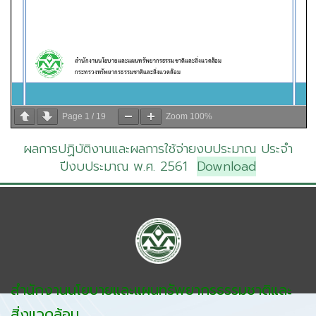
Page
1
/
19
Zoom
100%
ผลการปฏิบัติงานและผลการใช้จ่ายงบประมาณ ประจำ
ปีงบประมาณ พ.ศ. 2561
Download
สำนักงานนโยบายและแผนทรัพยากรธรรมชาติและ
สิ่งแวดล้อม