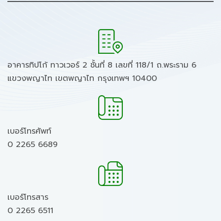
อาคารทิปโก้ ทาวเวอร์ 2 ชั้นที่ 8 เลขที่ 118/1 ถ.พระราม 6
แขวงพญาไท เขตพญาไท กรุงเทพฯ 10400
เบอร์โทรศัพท์
0 2265 6689
เบอร์โทรสาร
0 2265 6511