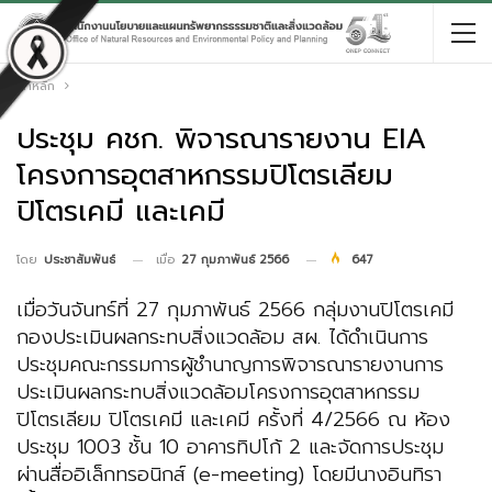
หน้าหลัก
ประชุม คชก. พิจารณารายงาน EIA
โครงการอุตสาหกรรมปิโตรเลียม
ปิโตรเคมี และเคมี
เมื่อ
27 กุมภาพันธ์ 2566
647
โดย
ประชาสัมพันธ์
เมื่อวันจันทร์ที่ 27 กุมภาพันธ์ 2566 กลุ่มงานปิโตรเคมี
กองประเมินผลกระทบสิ่งแวดล้อม สผ. ได้ดำเนินการ
ประชุมคณะกรรมการผู้ชำนาญการพิจารณารายงานการ
ประเมินผลกระทบสิ่งแวดล้อมโครงการอุตสาหกรรม
ปิโตรเลียม ปิโตรเคมี และเคมี ครั้งที่ 4/2566 ณ ห้อง
ประชุม 1003 ชั้น 10 อาคารทิปโก้ 2 และจัดการประชุม
ผ่านสื่ออิเล็กทรอนิกส์ (e-meeting) โดยมีนางอินทิรา