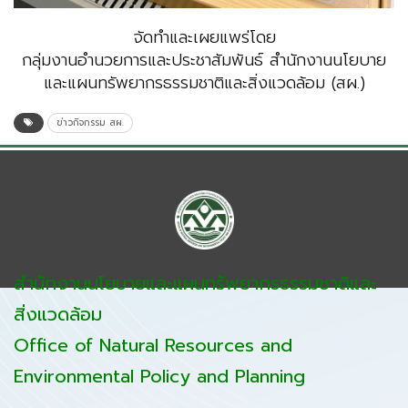
จัดทำและเผยแพร่โดย
กลุ่มงานอำนวยการและประชาสัมพันธ์ สำนักงานนโยบาย
และแผนทรัพยากรธรรมชาติและสิ่งแวดล้อม (สผ.)
ข่าวกิจกรรม สผ.
สำนักงานนโยบายและแผนทรัพยากรธรรมชาติและ
สิ่งแวดล้อม
Office of Natural Resources and
Environmental Policy and Planning