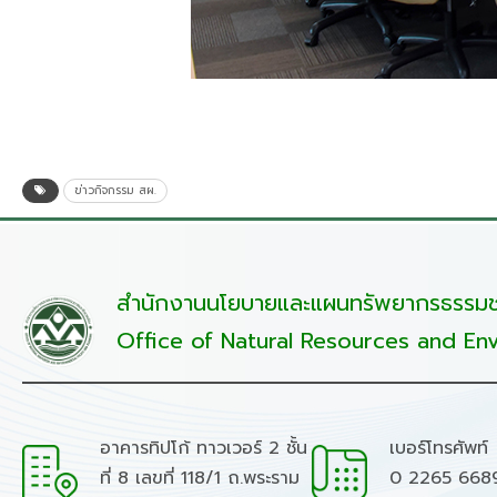
ข่าวกิจกรรม สผ.
สำนักงานนโยบายและแผนทรัพยากรธรรมชา
Office of Natural Resources and Env
อาคารทิปโก้ ทาวเวอร์ 2 ชั้น
เบอร์โทรศัพท์
ที่ 8 เลขที่ 118/1 ถ.พระราม
0 2265 668