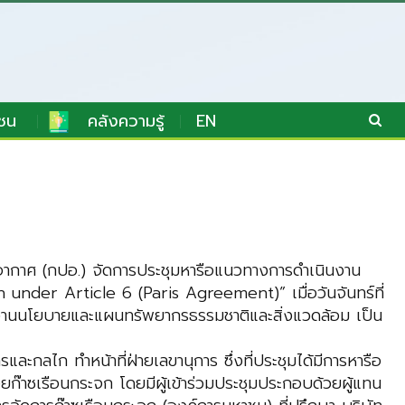
ชน
คลังความรู้
EN
ากาศ (กปอ.) จัดการประชุมหารือแนวทางการดำเนินงาน
under Article 6 (Paris Agreement)” เมื่อวันจันทร์ที่
กงานนโยบายและแผนทรัพยากรธรรมชาติและสิ่งแวดล้อม เป็น
กลไก ทำหน้าที่ฝ่ายเลขานุการ ซึ่งที่ประชุมได้มีการหารือ
๊าซเรือนกระจก โดยมีผู้เข้าร่วมประชุมประกอบด้วยผู้แทน