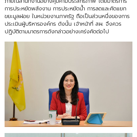
ภายในสำนักงานอย่างคุ้มค่ามีประสิทธิภาพ โดยมาตรการ
การประหยัดพลังงาน การประหยัดน้ำ การลดและคัดแยก
ขยะมูลฝอย ในหน่วยงานภาครัฐ ถือเป็นส่วนหนึ่งของการ
ประเมินผู้บริหารองค์กร ดังนั้น เจ้าหน้าที่ สผ. จึงควร
ปฏิบัติตามมาตรการดังกล่าวอย่างเคร่งคัดต่อไป