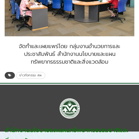
จัดทำและเผยแพร่โดย กลุ่มงานอำนวยการและ
ประชาสัมพันธ์ สำนักงานนโยบายและแผน
ทรัพยากรธรรมชาติและสิ่งแวดล้อม
ข่าวกิจกรรม สผ.
สำนักงานนโยบายและแผนทรัพยากรธรรมชาติและ