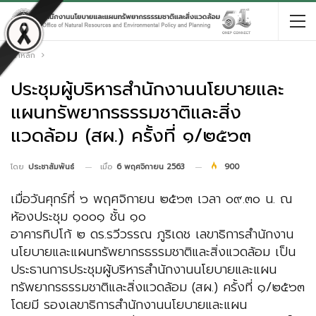
หน้าหลัก
ประชุมผู้บริหารสำนักงานนโยบายและ
แผนทรัพยากรธรรมชาติและสิ่ง
แวดล้อม (สผ.) ครั้งที่ ๑/๒๕๖๓
เมื่อ
6 พฤศจิกายน 2563
900
โดย
ประชาสัมพันธ์
เมื่อวันศุกร์ที่ ๖ พฤศจิกายน ๒๕๖๓ เวลา ๐๙.๓๐ น. ณ
ห้องประชุม ๑๐๐๑ ชั้น ๑๐
อาคารทิปโก้ ๒ ดร.รวีวรรณ ภูริเดช เลขาธิการสำนักงาน
นโยบายและแผนทรัพยากรธรรมชาติและสิ่งแวดล้อม เป็น
ประธานการประชุมผู้บริหารสำนักงานนโยบายและแผน
ทรัพยากรธรรมชาติและสิ่งแวดล้อม (สผ.) ครั้งที่ ๑/๒๕๖๓
โดยมี รองเลขาธิการสำนักงานนโยบายและแผน