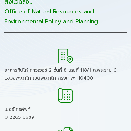
สิ่งแวดล้อม
Office of Natural Resources and
Environmental Policy and Planning
อาคารทิปโก้ ทาวเวอร์ 2 ชั้นที่ 8 เลขที่ 118/1 ถ.พระราม 6
แขวงพญาไท เขตพญาไท กรุงเทพฯ 10400
เบอร์โทรศัพท์
0 2265 6689