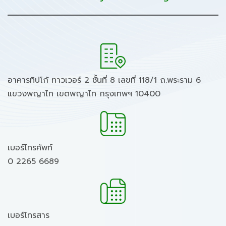
อาคารทิปโก้ ทาวเวอร์ 2 ชั้นที่ 8 เลขที่ 118/1 ถ.พระราม 6
แขวงพญาไท เขตพญาไท กรุงเทพฯ 10400
เบอร์โทรศัพท์
0 2265 6689
เบอร์โทรสาร