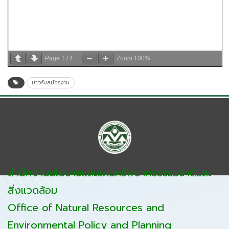
Page
1
/
4
Zoom
100%
ข่าวรับสมัครงาน
สำนักงานนโยบายและแผนทรัพยากรธรรมชาติและ
สิ่งแวดล้อม
Office of Natural Resources and
Environmental Policy and Planning