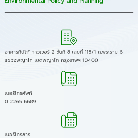
Environmental Policy and Planning
อาคารทิปโก้ ทาวเวอร์ 2 ชั้นที่ 8 เลขที่ 118/1 ถ.พระราม 6
แขวงพญาไท เขตพญาไท กรุงเทพฯ 10400
เบอร์โทรศัพท์
0 2265 6689
เบอร์โทรสาร