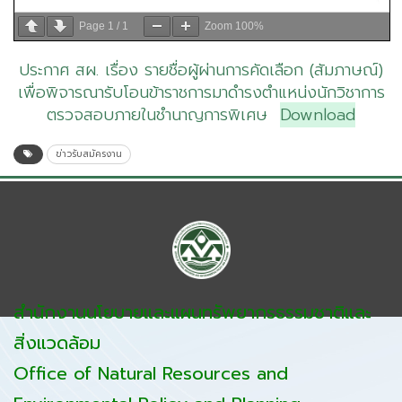
Page
1
/
1
Zoom
100%
ประกาศ สผ. เรื่อง รายชื่อผู้ผ่านการคัดเลือก (สัมภาษณ์)
เพื่อพิจารณารับโอนข้าราชการมาดำรงตำแหน่งนักวิชาการ
ตรวจสอบภายในชำนาญการพิเศษ
Download
ข่าวรับสมัครงาน
สำนักงานนโยบายและแผนทรัพยากรธรรมชาติและ
สิ่งแวดล้อม
Office of Natural Resources and