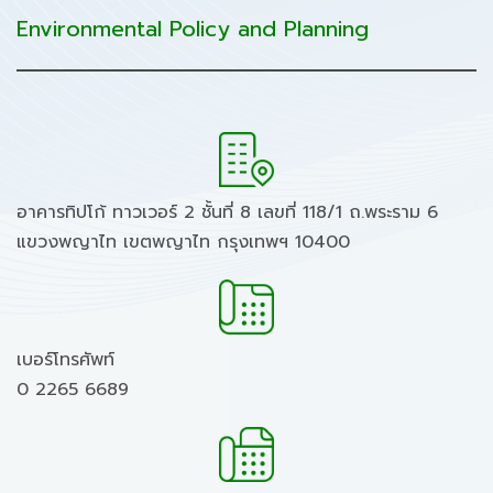
Environmental Policy and Planning
อาคารทิปโก้ ทาวเวอร์ 2 ชั้นที่ 8 เลขที่ 118/1 ถ.พระราม 6
แขวงพญาไท เขตพญาไท กรุงเทพฯ 10400
เบอร์โทรศัพท์
0 2265 6689