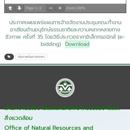
Page
1
/
2
Zoom
100%
ประกาศเผยแพร่แผนการจ้างจัดงานประชุมคณะทำงาน
อาเซียนด้านอนุรักษ์ธรรมชาติและความหลากหลายทาง
ชีวภาพ ครั้งที่ 35 โดยวิธีประกวดราคาอิเล็กทรอนิกส์ (e-
bidding)
Download
ประกาศประกวดราคา
สำนักงานนโยบายและแผนทรัพยากรธรรมชาติและ
สิ่งแวดล้อม
Office of Natural Resources and