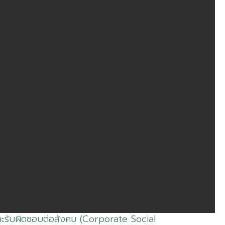
และรับผิดชอบต่อสังคม (Corporate Social