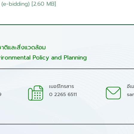
ส์ (e-bidding) [2.60 MB]
ติและสิ่งแวดล้อม
ironmental Policy and Planning
เบอร์โทรสาร
อีเ
9
0 2265 6511
sa