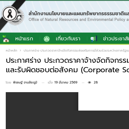
หน้าแรก
เกี่ยวกับเรา
ข่าวประชาสั
หน้าหลัก
ประกาศร่าง ประกวดราคาจ้างจัดกิจกรรมส่งเสริมการมีส่วนร่วมระหว่างภาครัฐ
ประกาศร่าง ประกวดราคาจ้างจัดกิจกรรม
และรับผิดชอบต่อสังคม (Corporate Soc
เมื่อ
19 มีนาคม 2569
28
โดย
พิเชษฐ์ จานชัยภูมิ