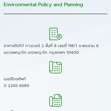
Environmental Policy and Planning
อาคารทิปโก้ ทาวเวอร์ 2 ชั้นที่ 8 เลขที่ 118/1 ถ.พระราม 6
แขวงพญาไท เขตพญาไท กรุงเทพฯ 10400
เบอร์โทรศัพท์
0 2265 6689