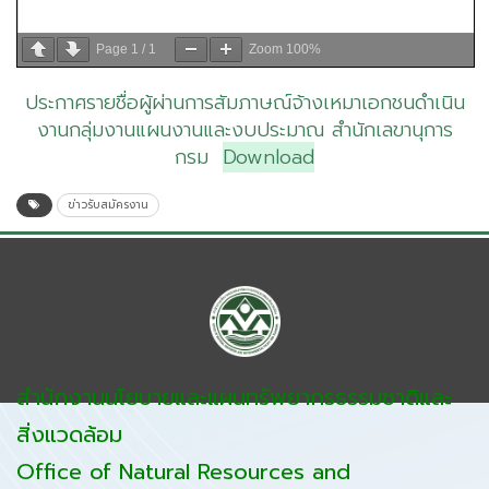
Page
1
/
1
Zoom
100%
ประกาศรายชื่อผู้ผ่านการสัมภาษณ์จ้างเหมาเอกชนดำเนิน
งานกลุ่มงานแผนงานและงบประมาณ สำนักเลขานุการ
กรม
Download
ข่าวรับสมัครงาน
สำนักงานนโยบายและแผนทรัพยากรธรรมชาติและ
สิ่งแวดล้อม
Office of Natural Resources and