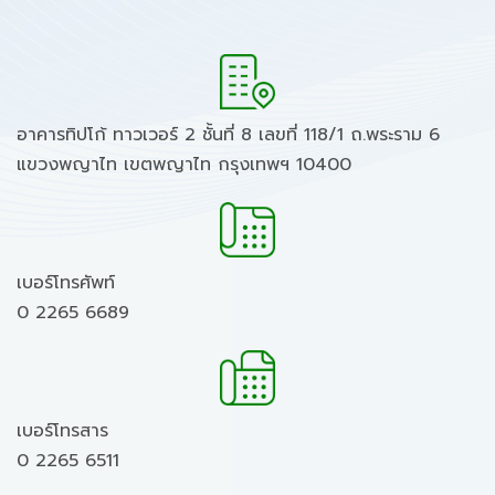
อาคารทิปโก้ ทาวเวอร์ 2 ชั้นที่ 8 เลขที่ 118/1 ถ.พระราม 6
แขวงพญาไท เขตพญาไท กรุงเทพฯ 10400
เบอร์โทรศัพท์
0 2265 6689
เบอร์โทรสาร
0 2265 6511