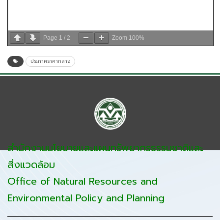
Page
1
/
2
Zoom
100%
ประกาศราคากลาง
สำนักงานนโยบายและแผนทรัพยากรธรรมชาติและ
สิ่งแวดล้อม
Office of Natural Resources and
Environmental Policy and Planning