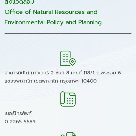
สิ่งแวดล้อม
Office of Natural Resources and
Environmental Policy and Planning
อาคารทิปโก้ ทาวเวอร์ 2 ชั้นที่ 8 เลขที่ 118/1 ถ.พระราม 6
แขวงพญาไท เขตพญาไท กรุงเทพฯ 10400
เบอร์โทรศัพท์
0 2265 6689