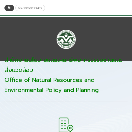
ประกาศราคากลาง
สำนักงานนโยบายและแผนทรัพยากรธรรมชาติและ
สิ่งแวดล้อม
Office of Natural Resources and
Environmental Policy and Planning