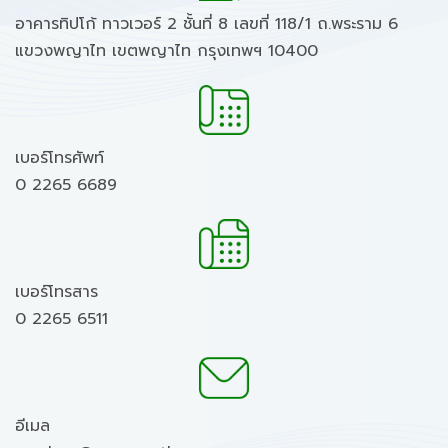
อาคารทิปโก้ ทาวเวอร์ 2 ชั้นที่ 8 เลขที่ 118/1 ถ.พระราม 6
แขวงพญาไท เขตพญาไท กรุงเทพฯ 10400
เบอร์โทรศัพท์
0 2265 6689
เบอร์โทรสาร
0 2265 6511
อีเมล