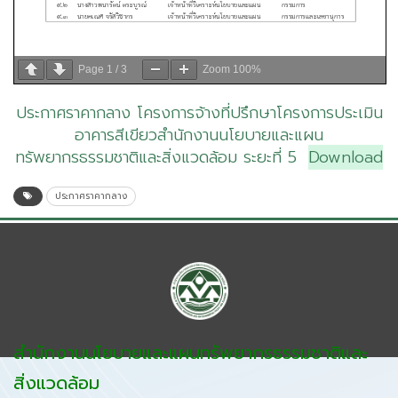
Page
1
/
3
Zoom
100%
ประกาศราคากลาง โครงการจ้างที่ปรึกษาโครงการประเมิน
อาคารสีเขียวสำนักงานนโยบายและแผน
ทรัพยากรธรรมชาติและสิ่งแวดล้อม ระยะที่ 5
Download
ประกาศราคากลาง
สำนักงานนโยบายและแผนทรัพยากรธรรมชาติและ
สิ่งแวดล้อม