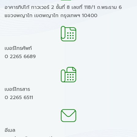
อาคารทิปโก้ ทาวเวอร์ 2 ชั้นที่ 8 เลขที่ 118/1 ถ.พระราม 6
แขวงพญาไท เขตพญาไท กรุงเทพฯ 10400
เบอร์โทรศัพท์
0 2265 6689
เบอร์โทรสาร
0 2265 6511
อีเมล