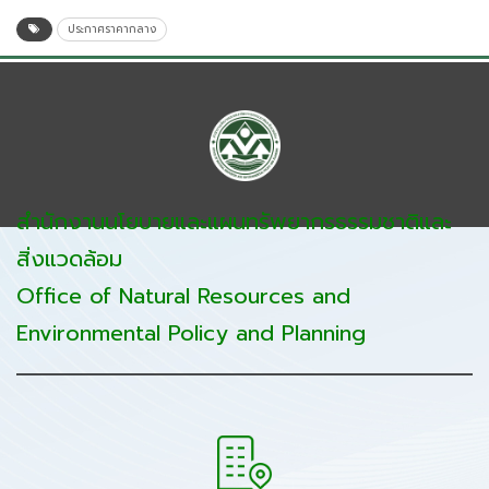
ประกาศราคากลาง
สำนักงานนโยบายและแผนทรัพยากรธรรมชาติและ
สิ่งแวดล้อม
Office of Natural Resources and
Environmental Policy and Planning