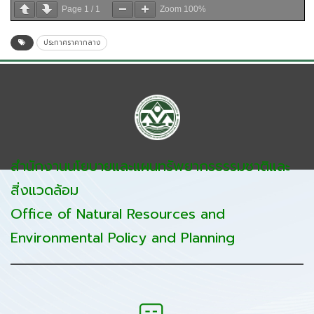
Page
1
/
1
Zoom
100%
ประกาศราคากลาง
สำนักงานนโยบายและแผนทรัพยากรธรรมชาติและ
สิ่งแวดล้อม
Office of Natural Resources and
Environmental Policy and Planning