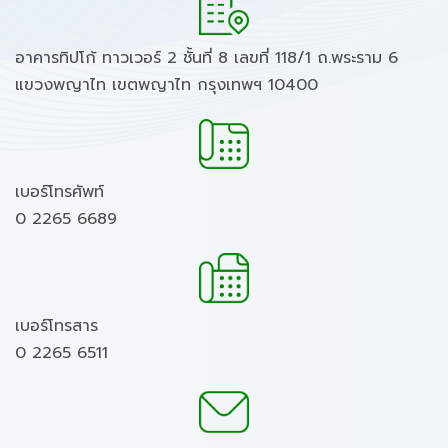
อาคารทิปโก้ ทาวเวอร์ 2 ชั้นที่ 8 เลขที่ 118/1 ถ.พระราม 6
แขวงพญาไท เขตพญาไท กรุงเทพฯ 10400
เบอร์โทรศัพท์
0 2265 6689
เบอร์โทรสาร
0 2265 6511