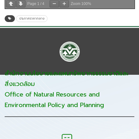
Page
1
/
4
Zoom
100%
ประกาศราคากลาง
สำนักงานนโยบายและแผนทรัพยากรธรรมชาติและ
สิ่งแวดล้อม
Office of Natural Resources and
Environmental Policy and Planning