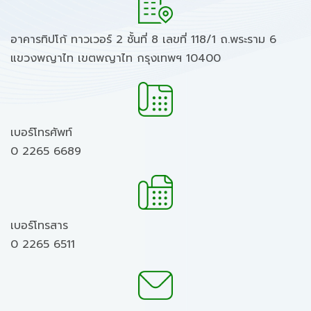
อาคารทิปโก้ ทาวเวอร์ 2 ชั้นที่ 8 เลขที่ 118/1 ถ.พระราม 6
แขวงพญาไท เขตพญาไท กรุงเทพฯ 10400
เบอร์โทรศัพท์
0 2265 6689
เบอร์โทรสาร
0 2265 6511