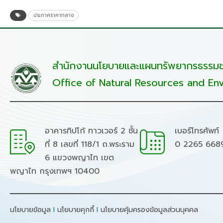
ประกาศราคากลาง
สำนักงานนโยบายและแผนทรัพยากรธรรมชา
Office of Natural Resources and Env
อาคารทิปโก้ ทาวเวอร์ 2 ชั้น
เบอร์โทรศัพท์
ที่ 8 เลขที่ 118/1 ถ.พระราม
0 2265 668
6 แขวงพญาไท เขต
พญาไท กรุงเทพฯ 10400
นโยบายข้อมูล
I
นโยบายคุกกี้
I
นโยบายคุ้มครองข้อมูลส่วนบุคคล