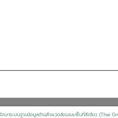
ักษาระบบฐานข้อมูลด้านสิ่งแวดล้อมและพื้นที่สีเขียว (Thai