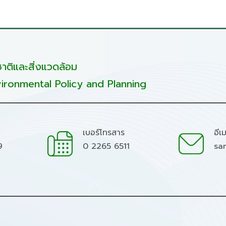
ติและสิ่งแวดล้อม
ironmental Policy and Planning
เบอร์โทรสาร
อีเ
9
0 2265 6511
sa