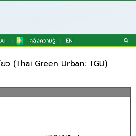
ชน
คลังความรู้
EN
ีเขียว (Thai Green Urban: TGU)