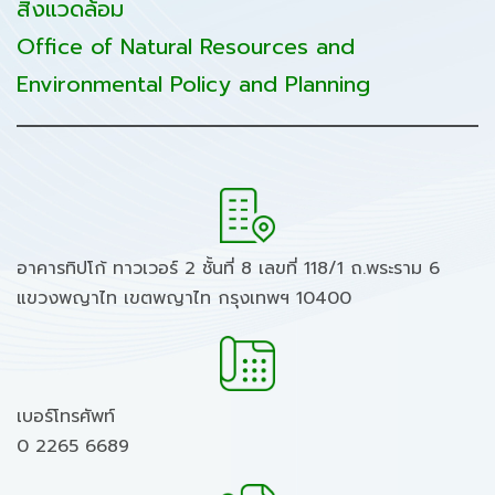
สิ่งแวดล้อม
Office of Natural Resources and
Environmental Policy and Planning
อาคารทิปโก้ ทาวเวอร์ 2 ชั้นที่ 8 เลขที่ 118/1 ถ.พระราม 6
แขวงพญาไท เขตพญาไท กรุงเทพฯ 10400
เบอร์โทรศัพท์
0 2265 6689