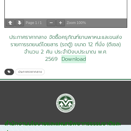
Page
1
/
1
Zoom
100%
ประกาศราคากลาง จัดซื้อครุภัณฑ์ยานพาหนะและขนส่ง
รายการรถยนต์โดยสาร (รถตู้) ขนาด 12 ที่นั่ง (ดีเซล)
จำนวน 2 คัน ประจำปีงบประมาณ พ.ศ.
2569
Download
ประกาศราคากลาง
สำนักงานนโยบายและแผนทรัพยากรธรรมชาติและ