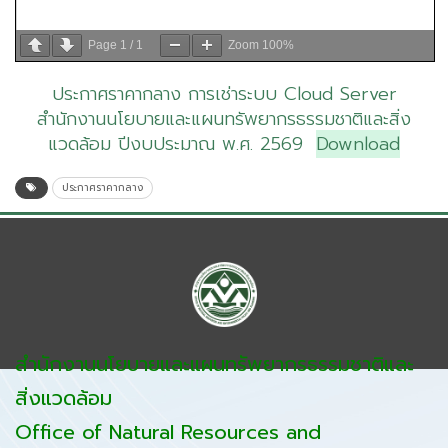
Page
1
/
1
Zoom
100%
ประกาศราคากลาง การเช่าระบบ Cloud Server
สำนักงานนโยบายและแผนทรัพยากรธรรมชาติและสิ่ง
แวดล้อม ปีงบประมาณ พ.ศ. 2569
Download
ประกาศราคากลาง
สำนักงานนโยบายและแผนทรัพยากรธรรมชาติและ
สิ่งแวดล้อม
Office of Natural Resources and