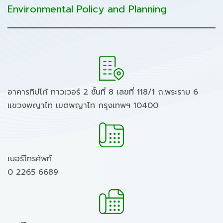
Environmental Policy and Planning
อาคารทิปโก้ ทาวเวอร์ 2 ชั้นที่ 8 เลขที่ 118/1 ถ.พระราม 6
แขวงพญาไท เขตพญาไท กรุงเทพฯ 10400
เบอร์โทรศัพท์
0 2265 6689