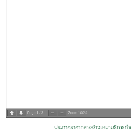
Page
1
/
3
Zoom
100%
ประกาศราคากลางจ้างเหมาบริการทำ