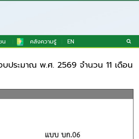
ชน
คลังความรู้
EN
ีงบประมาณ พ.ศ. 2569 จำนวน 11 เดือน