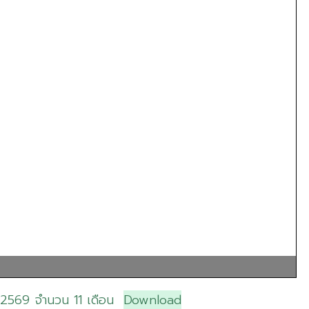
 2569 จำนวน 11 เดือน
Download