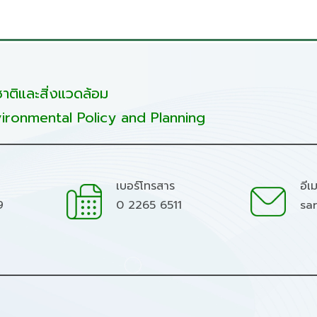
ติและสิ่งแวดล้อม
ironmental Policy and Planning
เบอร์โทรสาร
อีเ
9
0 2265 6511
sa