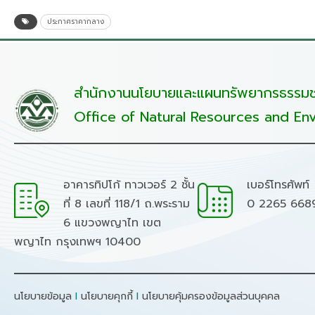
ประกาศราคากลาง
สำนักงานนโยบายและแผนทรัพยากรธรรมชา
Office of Natural Resources and Env
อาคารทิปโก้ ทาวเวอร์ 2 ชั้น
เบอร์โทรศัพท์
ที่ 8 เลขที่ 118/1 ถ.พระราม
0 2265 668
6 แขวงพญาไท เขต
พญาไท กรุงเทพฯ 10400
นโยบายข้อมูล
I
นโยบายคุกกี้
I
นโยบายคุ้มครองข้อมูลส่วนบุคคล