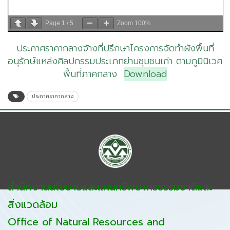
Page
1
/
5
Zoom
100%
ประกาศราคากลางจ้างที่ปรึกษาโครงการจัดทำผังพื้นที่
อนุรักษ์แหล่งศิลปกรรมประเภทย่านชุมชนเก่า ตามภูมินิเวศ
พื้นที่ภาคกลาง
Download
ประกาศราคากลาง
สำนักงานนโยบายและแผนทรัพยากรธรรมชาติและ
สิ่งแวดล้อม
Office of Natural Resources and