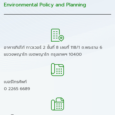
Environmental Policy and Planning
อาคารทิปโก้ ทาวเวอร์ 2 ชั้นที่ 8 เลขที่ 118/1 ถ.พระราม 6
แขวงพญาไท เขตพญาไท กรุงเทพฯ 10400
เบอร์โทรศัพท์
0 2265 6689